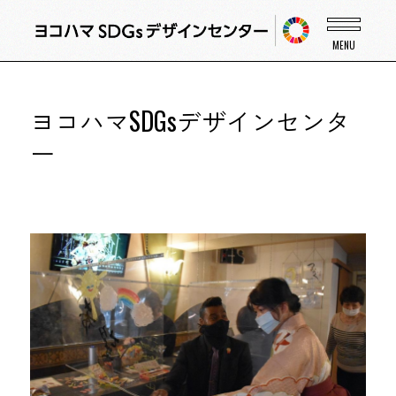
ヨコハマSDGsデザインセンタ
ー