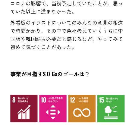
コロナの影響で、当初予定していたことが、思っ
ていた以上に進まなかった。
外看板のイラストについてのみんなの意見の相違
で時間かかり、その中で色々考えていくうちに中
国語や韓国語も必要だと感じるなど、やってみて
初めて気づくことがあった。
事業が目指すS D Gsのゴールは？