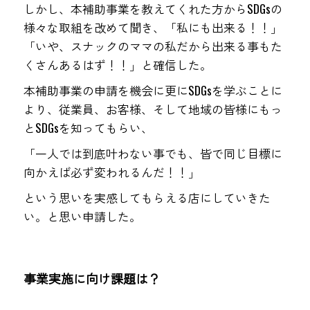
しかし、本補助事業を教えてくれた方からSDGsの
様々な取組を改めて聞き、「私にも出来る！！」
「いや、スナックのママの私だから出来る事もた
くさんあるはず！！」と確信した。
本補助事業の申請を機会に更にSDGsを学ぶことに
より、従業員、お客様、そして地域の皆様にもっ
とSDGsを知ってもらい、
「一人では到底叶わない事でも、皆で同じ目標に
向かえば必ず変われるんだ！！」
という思いを実感してもらえる店にしていきた
い。と思い申請した。
事業実施に向け課題は？