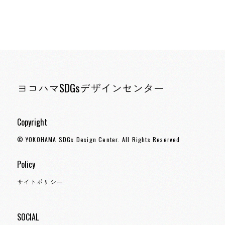
ヨコハマSDGsデザインセンター
Copyright
© YOKOHAMA SDGs Design Center. All Rights Reserved
Policy
サイトポリシー
SOCIAL