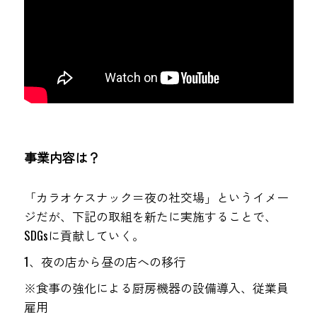
事業内容は？
「カラオケスナック＝夜の社交場」というイメー
ジだが、下記の取組を新たに実施することで、
SDGsに貢献していく。
1、夜の店から昼の店への移行　
※食事の強化による厨房機器の設備導入、従業員
雇用