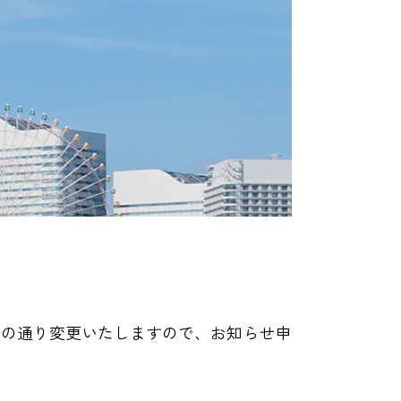
下の通り変更いたしますので、お知らせ申