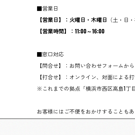
■営業日
【営業日】：
火曜日・木曜日
（土・日・
【営業時間】：
11:00
～
16:00
■窓口対応
【問合せ】：お問い合わせフォームか
【打合せ】：オンライン、対面による打
※これまでの拠点「横浜市西区高島1丁目
お客様にはご不便をおかけすることもあ