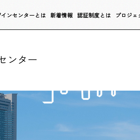
ザインセンターとは
新着情報
認証制度とは
プロジェ
ンセンター