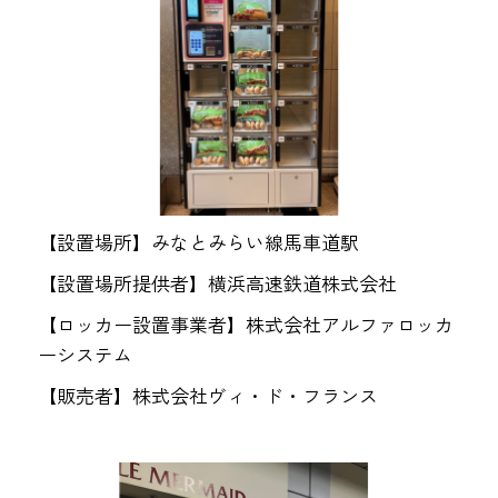
【設置場所】みなとみらい線馬車道駅
【設置場所提供者】横浜高速鉄道株式会社
【ロッカー設置事業者】株式会社アルファロッカ
ーシステム
【販売者】株式会社ヴィ・ド・フランス