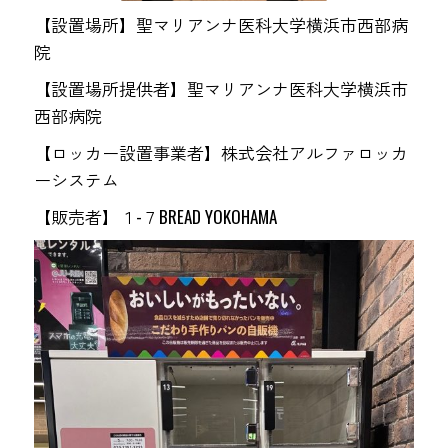
【設置場所】聖マリアンナ医科大学横浜市西部病
院
【設置場所提供者】聖マリアンナ医科大学横浜市
西部病院
【ロッカー設置事業者】株式会社アルファロッカ
ーシステム
【販売者】１-７BREAD YOKOHAMA