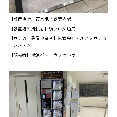
【設置場所】市営地下鉄関内駅
【設置場所提供者】横浜市交通局
【ロッカー設置事業者】株式会社アルファロッカ
ーシステム
【販売者】縁道パン、カッセルカフェ