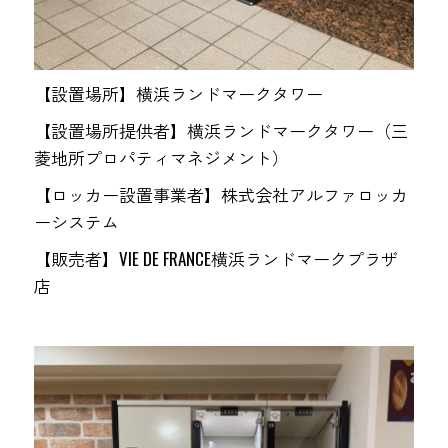
【設置場所】横浜ランドマークタワー
【設置場所提供者】横浜ランドマークタワー（三
菱地所プロパティマネジメント）
【ロッカー設置事業者】株式会社アルファロッカ
ーシステム
【販売者】VIE DE FRANCE横浜ランドマークプラザ
店