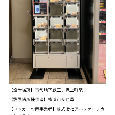
【設置場所】市営地下鉄三ッ沢上町駅
【設置場所提供者】横浜市交通局
【ロッカー設置事業者】株式会社アルファロッカ