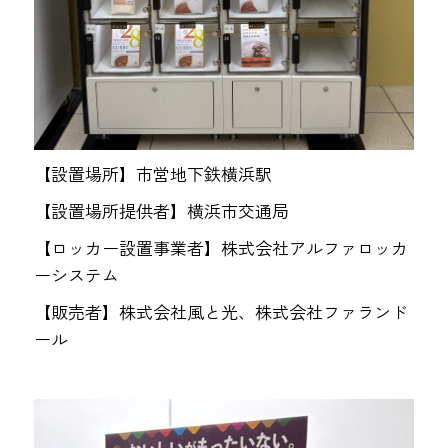
【設置場所】市営地下鉄横浜駅
【設置場所提供者】横浜市交通局
【ロッカー設置事業者】株式会社アルファロッカ
ーシステム
【販売者】株式会社風と光、株式会社ファランド
ール