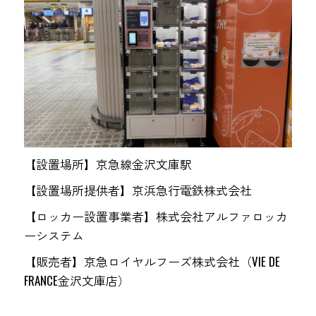
【設置場所】京急線金沢文庫駅
【設置場所提供者】京浜急行電鉄株式会社
【ロッカー設置事業者】株式会社アルファロッカ
ーシステム
【販売者】京急ロイヤルフーズ株式会社（VIE DE
FRANCE金沢文庫店）