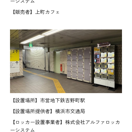
ーシステム
【販売者】上町カフェ
【設置場所】市営地下鉄吉野町駅
【設置場所提供者】横浜市交通局
【ロッカー設置事業者】株式会社アルファロッカ
ーシステム