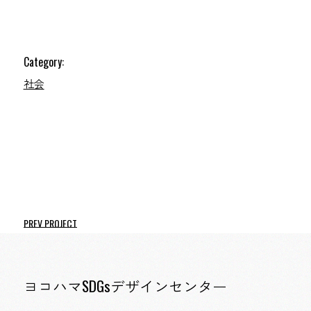
Category:
社会
PREV PROJECT
ヨコハマSDGsデザインセンター