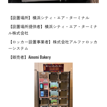
【設置場所】横浜シティ・エア・ターミナル
【設置場所提供者】横浜シティ・エア・ターミナ
ル株式会社
【ロッカー設置事業者】株式会社アルファロッカ
ーシステム
【販売者】Ainomi Bakery