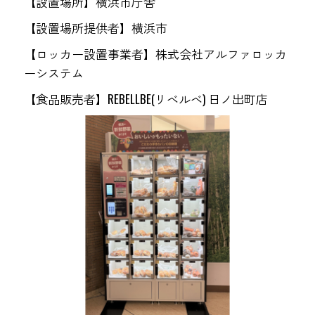
【設置場所】横浜市庁舎
【設置場所提供者】横浜市
【ロッカー設置事業者】株式会社アルファロッカ
ーシステム
【食品販売者】REBELLBE(リベルベ) 日ノ出町店