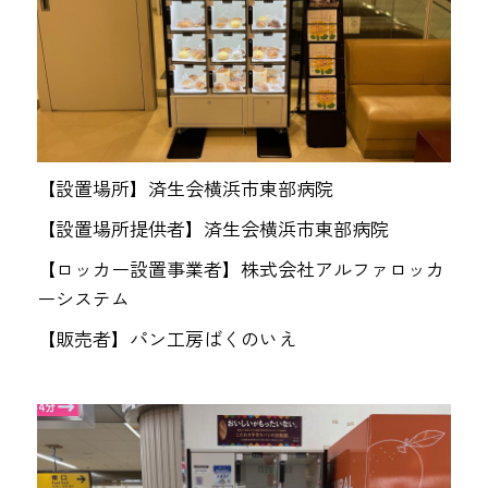
【設置場所】済生会横浜市東部病院
【設置場所提供者】済生会横浜市東部病院
【ロッカー設置事業者】株式会社アルファロッカ
ーシステム
【販売者】パン工房ばくのいえ