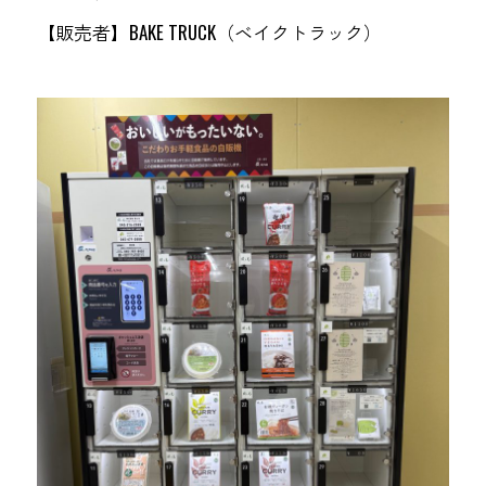
【販売者】BAKE TRUCK（ベイクトラック）