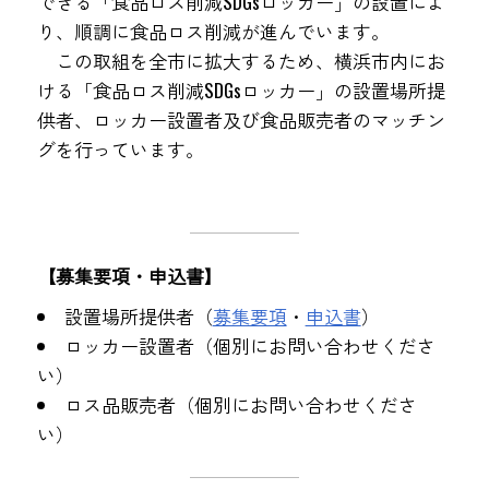
できる「食品ロス削減SDGsロッカー」の設置によ
り、順調に食品ロス削減が進んでいます。
この取組を全市に拡大するため、横浜市内にお
ける「食品ロス削減SDGsロッカー」の設置場所提
供者、ロッカー設置者及び食品販売者のマッチン
グを行っています。
【募集要項・申込書】
設置場所提供者（
募集要項
・
申込書
）
ロッカー設置者（個別にお問い合わせくださ
い）
ロス品販売者（個別にお問い合わせくださ
い）