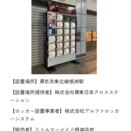
【設置場所】JR京浜東北線根岸駅
【設置場所提供者】株式会社JR東日本クロスステ
ーション
【ロッカー設置事業者】株式会社アルファロッカ
ーシステム
【販売者】リトルマーメイド根岸店前