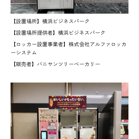
【設置場所】横浜ビジネスパーク
【設置場所提供者】横浜ビジネスパーク
【ロッカー設置事業者】株式会社アルファロッカ
ーシステム
【販売者】バニヤンツリーベーカリー