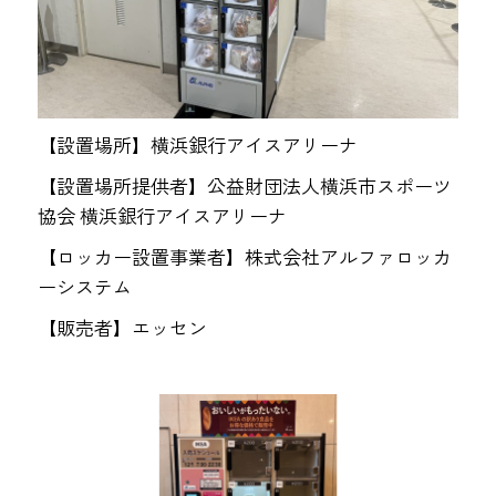
【設置場所】横浜銀行アイスアリーナ
【設置場所提供者】公益財団法人横浜市スポーツ
協会 横浜銀行アイスアリーナ
【ロッカー設置事業者】株式会社アルファロッカ
ーシステム
【販売者】エッセン