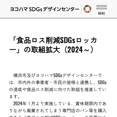
「食品ロス削減SDGsロッカ
ー」の取組拡大（2024～）
横浜市及びヨコハマSDGsデザインセンターで
は、市内外の事業者・市民の皆様と連携し、SDGs
の達成や食品ロス削減に向けた取組を推進してい
ます。
2024年１月より実施している、賞味期限内であ
りながら廃棄されてしまう専門店のパン等を購入