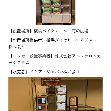
【設置場所】横浜ベイクォーター花の広場
【設置場所提供者】横浜ダイヤビルマネジメント
株式会社
【ロッカー設置事業者】株式会社アルファロッカ
ーシステム
【販売者】イケア・ジャパン株式会社