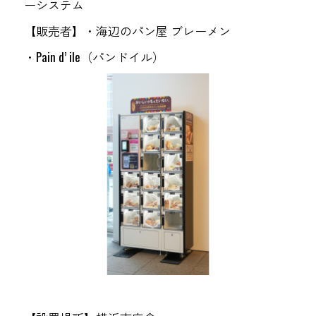
ーシステム
【販売者】・海辺のパン屋 ブレーメン
・Pain d’ ile（パンドイル）