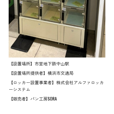
【設置場所】市営地下鉄中山駅
【設置場所提供者】横浜市交通局
【ロッカー設置事業者】株式会社アルファロッカ
ーシステム
【販売者】パン工房SORA