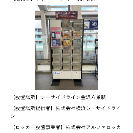
【設置場所】シーサイドライン金沢八景駅
【設置場所提供者】株式会社横浜シーサイドライ
ン
【ロッカー設置事業者】株式会社アルファロッカ