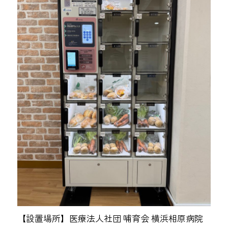
【設置場所】医療法人社団 哺育会 横浜相原病院