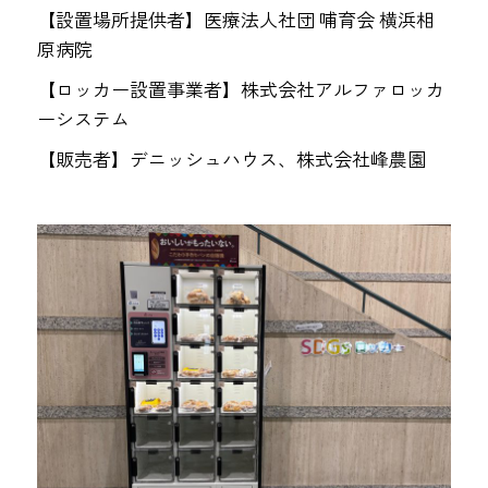
【設置場所提供者】医療法人社団 哺育会 横浜相
原病院
【ロッカー設置事業者】株式会社アルファロッカ
ーシステム
【販売者】デニッシュハウス、株式会社峰農園