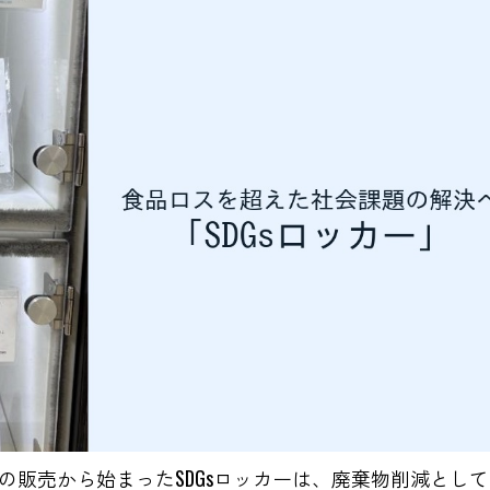
販売から始まったSDGsロッカーは、廃棄物削減として「