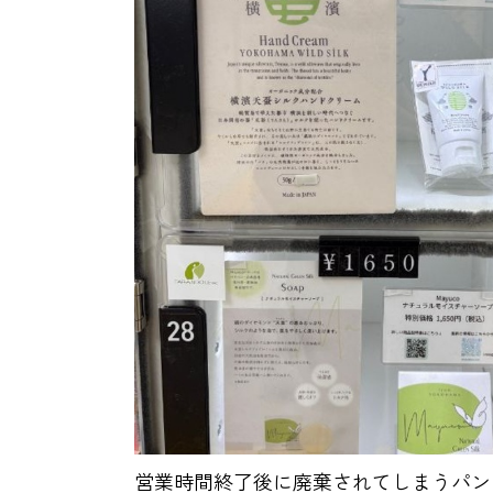
営業時間終了後に廃棄されてしまうパンの