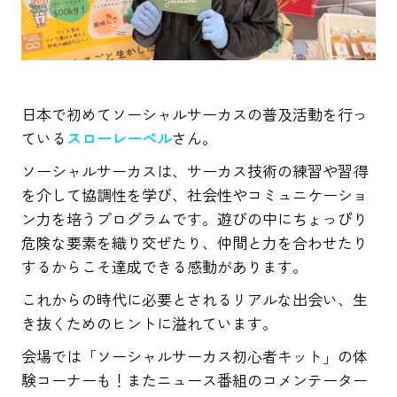
日本で初めてソーシャルサーカスの普及活動を行っ
ている
スローレーベル
さん。
ソーシャルサーカスは、サーカス技術の練習や習得
を介して協調性を学び、社会性やコミュニケーショ
ン力を培うプログラムです。遊びの中にちょっぴり
危険な要素を織り交ぜたり、仲間と力を合わせたり
するからこそ達成できる感動があります。
これからの時代に必要とされるリアルな出会い、生
き抜くためのヒントに溢れています。
会場では「ソーシャルサーカス初心者キット」の体
験コーナーも！またニュース番組のコメンテーター