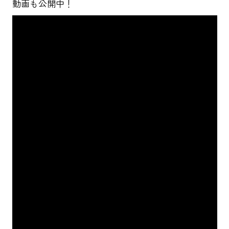
動画も公開中！