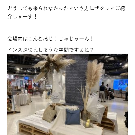
どうしても来られなかったという方にザクッとご紹
介しまーす！
会場内はこんな感じ！じゃじゃーん！
インスタ映えしそうな空間ですよね？