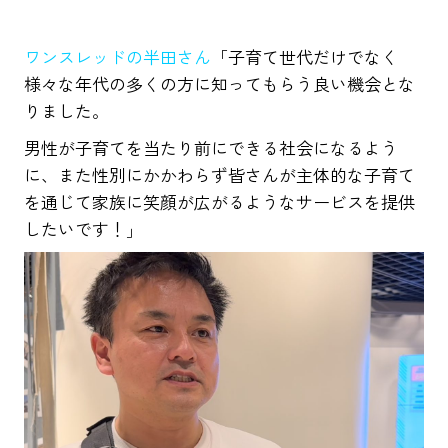
ワンスレッドの半田さん
「子育て世代だけでなく
様々な年代の多くの方に知ってもらう良い機会とな
りました。
男性が子育てを当たり前にできる社会になるよう
に、また性別にかかわらず皆さんが主体的な子育て
を通じて家族に笑顔が広がるようなサービスを提供
したいです！」