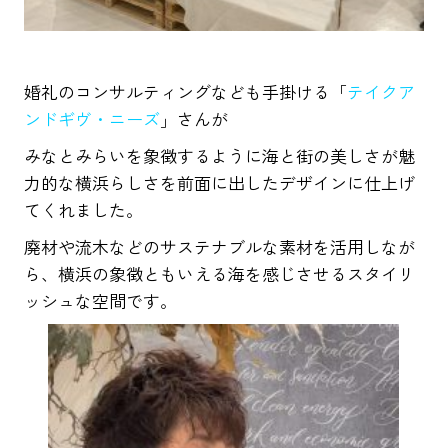
婚礼のコンサルティングなども手掛ける「
テイクア
ンドギヴ・ニーズ
」さんが
みなとみらいを象徴するように海と街の美しさが魅
力的な横浜らしさを前面に出したデザインに仕上げ
てくれました。
廃材や流木などのサステナブルな素材を活用しなが
ら、横浜の象徴ともいえる海を感じさせるスタイリ
ッシュな空間です。