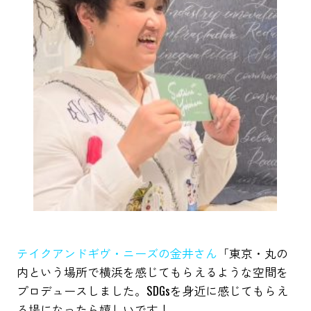
テイクアンドギヴ・ニーズの金井さん
「東京・丸の
内という場所で横浜を感じてもらえるような空間を
プロデュースしました。SDGsを身近に感じてもらえ
る場になったら嬉しいです！