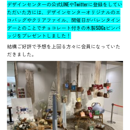
デザインセンターの公式LINEやTwitterに登録をしてい
ただいた方には、デザインセンターオリジナルのエ
コバッグやクリアファイル、開催日がバレンタイン
デーとのことでチョコレート付きの木製SDGsピンバ
ッジをプレゼントしました！
結構ご好評で予想を上回る方々に会員になっていた
だきました。