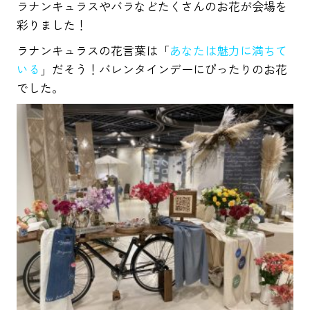
ラナンキュラスやバラなどたくさんのお花が会場を
彩りました！
ラナンキュラスの花言葉は「
あなたは魅力に満ちて
いる
」だそう！バレンタインデーにぴったりのお花
でした。