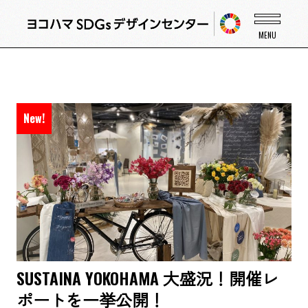
SUSTAINA YOKOHAMA 大盛況！開催レ
ポートを一挙公開！