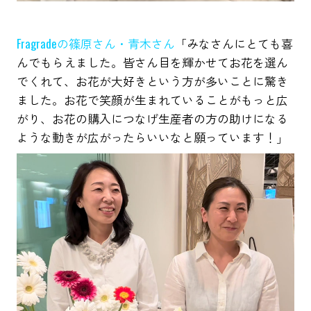
Fragradeの篠原さん・青木さん
「みなさんにとても喜
んでもらえました。皆さん目を輝かせてお花を選ん
でくれて、お花が大好きという方が多いことに驚き
ました。お花で笑顔が生まれていることがもっと広
がり、お花の購入につなげ生産者の方の助けになる
ような動きが広がったらいいなと願っています！」