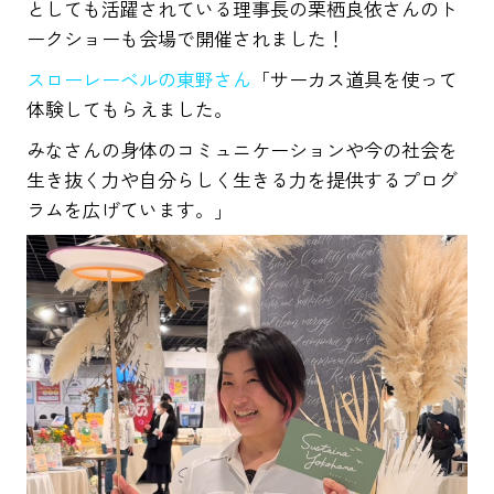
としても活躍されている理事長の栗栖良依さんのト
ークショーも会場で開催されました！
スローレーベルの東野さん
「サーカス道具を使って
体験してもらえました。
みなさんの身体のコミュニケーションや今の社会を
生き抜く力や自分らしく生きる力を提供するプログ
ラムを広げています。」