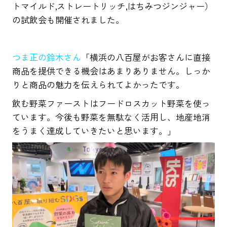
トマイルド,ストレートリッチ,はちみつジンジャー）
の試飲会も開催されました。
つま正の鈴木さん
「横浜の八百屋がお客さんに直接
商品を提供できる機会はあまりありません。しっか
りと商品の魅力を伝えられてよかったです。
飲む野菜ファーストはフードロスカット野菜を使っ
ています。今後も野菜を無駄なく活用し、地産地消
をうまく達成していきたいと思います。」