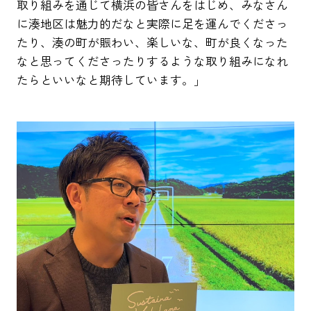
取り組みを通じて横浜の皆さんをはじめ、みなさん
に湊地区は魅力的だなと実際に足を運んでくださっ
たり、湊の町が賑わい、楽しいな、町が良くなった
なと思ってくださったりするような取り組みになれ
たらといいなと期待しています。」