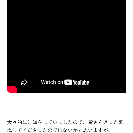
大々的に告知をしていましたので、皆さんきっと来
場してくださったのではないかと思いますが、