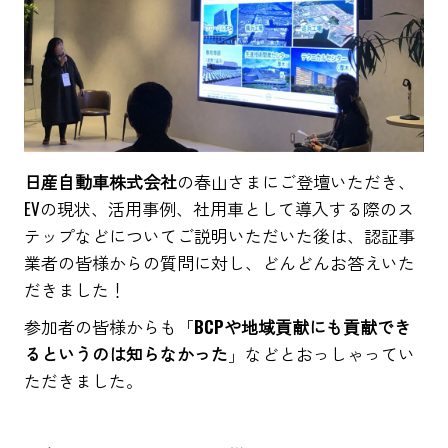
日産自動車株式会社
の春山さまにご登壇いただき、
EVの現状、活用事例、社用車として導入する際のス
テップなどについてご説明いただいた後は、認証事
業者の皆様からの質問に対し、どんどんお答えいた
だきました！
参加者の皆様からも「
BCPや地域貢献にも貢献でき
るというのは知らなかった
」などとおっしゃってい
ただきました。