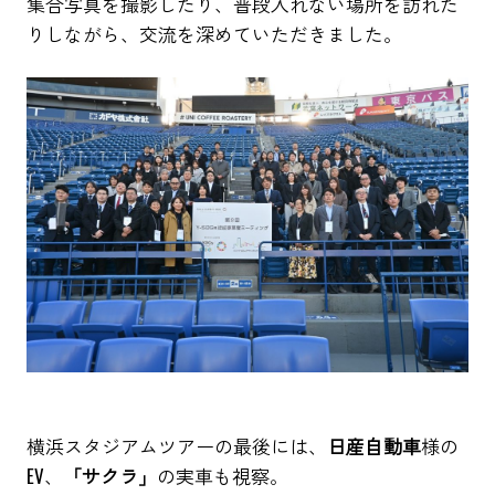
集合写真を撮影したり、普段入れない場所を訪れた
りしながら、交流を深めていただきました。
横浜スタジアムツアーの最後には、
日産自動車
様の
EV、
「サクラ」
の実車も視察。