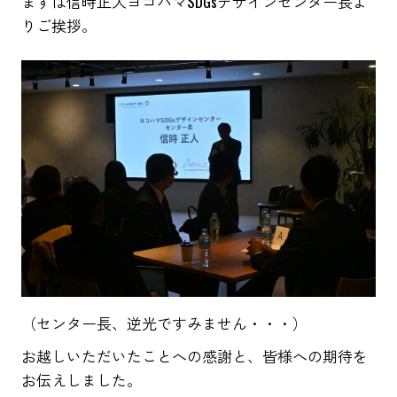
まずは信時正人ヨコハマSDGsデザインセンター長よ
りご挨拶。
（センター長、逆光ですみません・・・）
お越しいただいたことへの感謝と、皆様への期待を
お伝えしました。