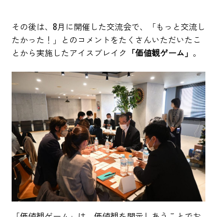
その後は、8月に開催した交流会で、「もっと交流し
たかった！」とのコメントをたくさんいただいたこ
とから実施したアイスブレイク
「価値観ゲーム」
。
「価値観ゲーム」は、価値観を開示しあうことでお