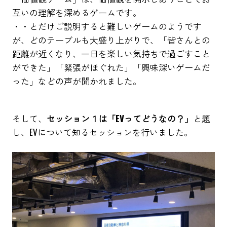
互いの理解を深めるゲームです。
・・とだけご説明すると難しいゲームのようです
が、どのテーブルも大盛り上がりで、「皆さんとの
距離が近くなり、一日を楽しい気持ちで過ごすこと
ができた」「緊張がほぐれた」「興味深いゲームだ
った」などの声が聞かれました。
そして、
セッション１は「EVってどうなの？」
と題
し、EVについて知るセッションを行いました。