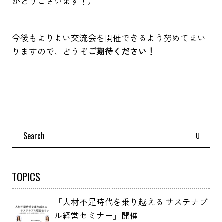
がとうございます！）
今後もよりよい交流会を開催できるよう努めてまい
りますので、どうぞ
ご期待ください！
Search
for:
TOPICS
「人材不足時代を乗り越える サステナブ
ル経営セミナー」開催