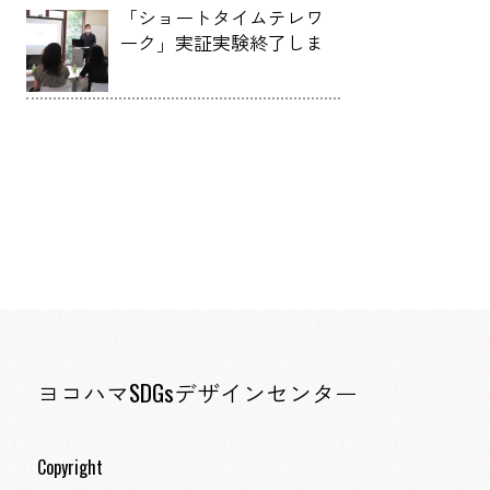
「ショートタイムテレワ
ーク」実証実験終了しま
した。
ヨコハマSDGsデザインセンター
Copyright