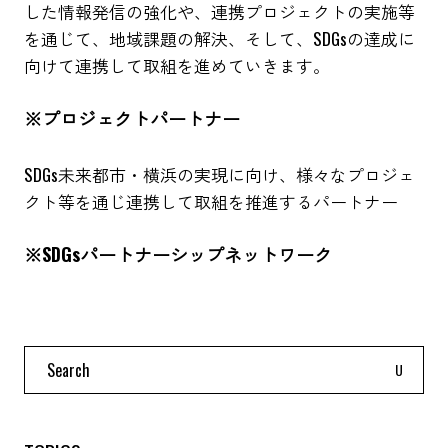
した情報発信の強化や、連携プロジェクトの実施等
を通じて、地域課題の解決、そして、SDGsの達成に
向けて連携して取組を進めていきます。
※プロジェクトパートナー
SDGs未来都市・横浜の実現に向け、様々なプロジェ
クト等を通じ連携して取組を推進するパートナー
※SDGsパートナーシップネットワーク
Search
for: