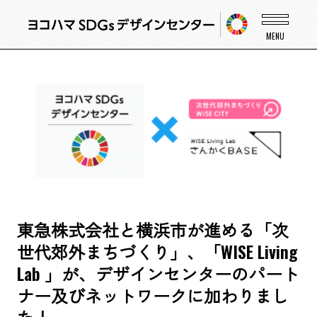
東急株式会社と横浜市が進める「次
世代郊外まちづくり」、「WISE Living
Lab 」が、デザインセンターのパート
ナー及びネットワークに加わりまし