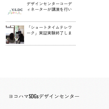
デザインセンターコーデ
ィネーターが講演を行い
ました。
「ショートタイムテレワ
ーク」実証実験終了しま
した。
ヨコハマSDGsデザインセンター