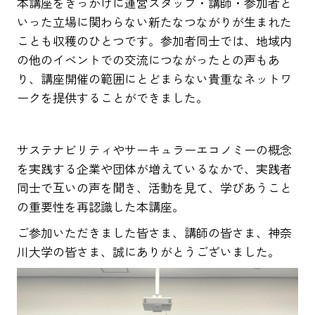
本講座をきっかけに運営スタッフ・講師・参加者と
いった立場に関わらない新たなつながりが生まれた
ことも収穫のひとつです。参加者同士では、地域内
の他のイベントでの交流につながったとの声もあ
り、講座開催の範囲にとどまらない貴重なネットワ
ークを提供することができました。
サステナビリティやサーキュラーエコノミーの概念
を実践する企業や団体が増えているなかで、実践者
同士で互いの声を聞き、活動を見て、学びあうこと
の重要性を再認識した本講座。
ご参加いただきました皆さま、講師の皆さま、神奈
川大学の皆さま、誠にありがとうございました。