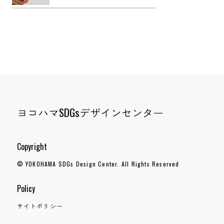
ヨコハマSDGsデザインセンター
Copyright
© YOKOHAMA SDGs Design Center. All Rights Reserved
Policy
サイトポリシー