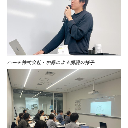
ハーチ株式会社・加藤による解説の様子