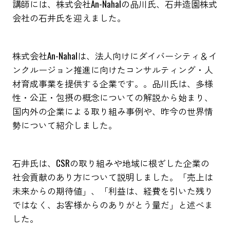
講師には、株式会社An-Nahalの品川氏、石井造園株式
会社の石井氏を迎えました。
株式会社An-Nahalは、法人向けにダイバーシティ＆イ
ンクルージョン推進に向けたコンサルティング・人
材育成事業を提供する企業です。。品川氏は、多様
性・公正・包摂の概念についての解説から始まり、
国内外の企業による取り組み事例や、昨今の世界情
勢について紹介しました。
石井氏は、CSRの取り組みや地域に根ざした企業の
社会貢献のあり方について説明しました。「売上は
未来からの期待値」、「利益は、経費を引いた残り
ではなく、お客様からのありがとう量だ」と述べま
した。