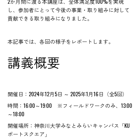
2か月間に渡る本講座は、全体満足度100%を実現
し、参加者にとって今後の事業・取り組みに対して
貢献できる取り組みになりました。
本記事では、各回の様子をレポートします。
講義概要
開催日：2024年12月5日 ～ 2025年1月16日（全5回）
時間：16:00～19:00 ※フィールドワークのみ、13:00
～18:00
開催場所：神奈川大学みなとみらいキャンパス「KU
ポートスクエア」