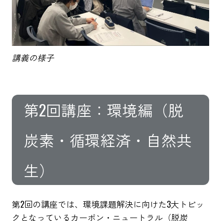
講義の様子
第2回講座：環境編（脱
炭素・循環経済・自然共
生）
第2回の講座では、環境課題解決に向けた3大トピッ
クとなっているカーボン・ニュートラル（脱炭