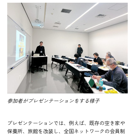
参加者がプレゼンテーションをする様子
プレゼンテーションでは、例えば、既存の空き家や
保養所、旅館を改装し、全国ネットワークの会員制