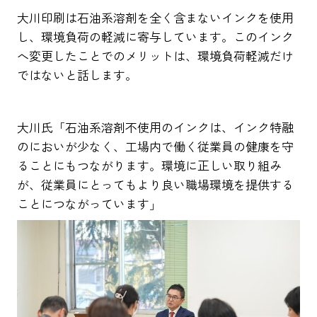
大川印刷は石油系溶剤を全く含まないインクを使用
し、環境負荷の軽減に寄与しています。このインク
へ変更したことでのメリットは、環境負荷軽減だけ
ではないと話します。
大川氏「石油系溶剤不使用のインクは、インク特融
のにおいが少なく、工場内で働く従業員の健康を守
ることにもつながります。環境に正しい取り組み
が、従業員にとってもより良い職場環境を提供する
ことにつながっています」