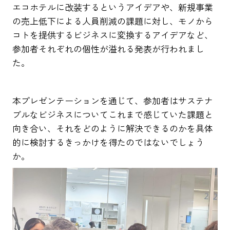
エコホテルに改装するというアイデアや、新規事業
の売上低下による人員削減の課題に対し、モノから
コトを提供するビジネスに変換するアイデアなど、
参加者それぞれの個性が溢れる発表が行われまし
た。
本プレゼンテーションを通じて、参加者はサステナ
ブルなビジネスについてこれまで感じていた課題と
向き合い、それをどのように解決できるのかを具体
的に検討するきっかけを得たのではないでしょう
か。