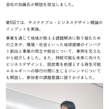
会社の加藤氏が解説を担当しました。
第1回では、サステナブル・ビジネスデザイン概論の
インプットを実施。
事業を通じて地域が抱える課題解決に取り組むため
の工夫や、環境・社会といった地球規模のインパク
ト創出と事業の両立や統合について、事例を交えな
がら紹介しました。また、持続可能な未来に向けた
ビジネスデザインと、脱炭素を前提とする再生可能
エネルギーへの移行の間に生じるジレンマについて
も解説し、参加者の課題意識に語りかけました。