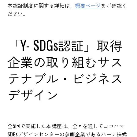
本認証制度に関する詳細は、
概要ページ
をご確認く
ださい。
「Y- SDGs認証」取得
企業の取り組むサス
テナブル・ビジネス
デザイン
全5回で実施した本講座は、全回を通してヨコハマ
SDGsデザインセンターの参画企業であるハーチ株式