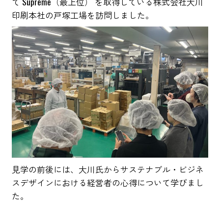
て Supreme（最上位） を取得している株式会社大川
印刷本社の戸塚工場を訪問しました。
見学の前後には、大川氏からサステナブル・ビジネ
スデザインにおける経営者の心得について学びまし
た。