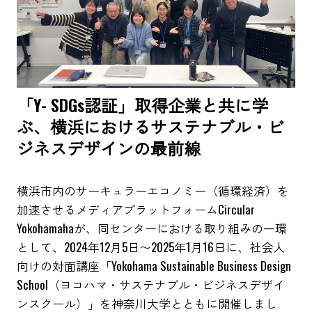
「Y- SDGs認証」取得企業と共に学
ぶ、横浜におけるサステナブル・ビ
ジネスデザインの最前線
横浜市内のサーキュラーエコノミー（循環経済）を
加速させるメディアプラットフォームCircular
Yokohamahaが、同センターにおける取り組みの一環
として、2024年12月5日〜2025年1月16日に、社会人
向けの対面講座「Yokohama Sustainable Business Design
School（ヨコハマ・サステナブル・ビジネスデザイ
ンスクール）」を神奈川大学とともに開催しまし