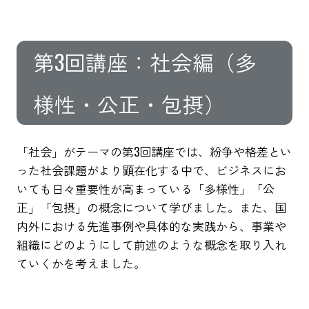
第3回講座：社会編（多
様性・公正・包摂）
「社会」がテーマの第3回講座では、紛争や格差とい
った社会課題がより顕在化する中で、ビジネスにお
いても日々重要性が高まっている「多様性」「公
正」「包摂」の概念について学びました。また、国
内外における先進事例や具体的な実践から、事業や
組織にどのようにして前述のような概念を取り入れ
ていくかを考えました。