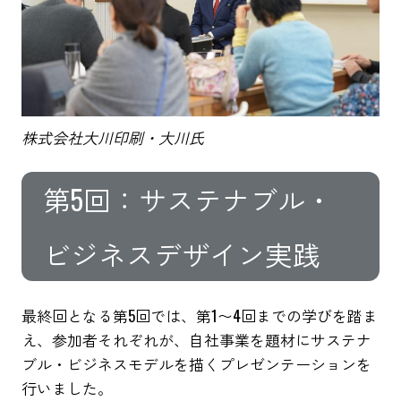
株式会社大川印刷・大川氏
第5回：サステナブル・
ビジネスデザイン実践
最終回となる第5回では、第1〜4回までの学びを踏ま
え、参加者それぞれが、自社事業を題材にサステナ
ブル・ビジネスモデルを描くプレゼンテーションを
行いました。