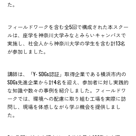
た。
フィールドワークを含む全5回で構成された本スクー
ルは、座学を神奈川大学みなとみらいキャンパスで
実施し、社会人から神奈川大学の学生を含む計13名
が参加しました。
講師は、「Y- SDGs認証」取得企業である横浜市内の
SDGs先進企業から計4名を迎え、参加者に対し実践的
な知識や数々の事例を紹介しました。フィールドワ
ークでは、環境への配慮に取り組む工場を実際に訪
問し、現場を体感しながら学ぶ機会を提供しまし
た。