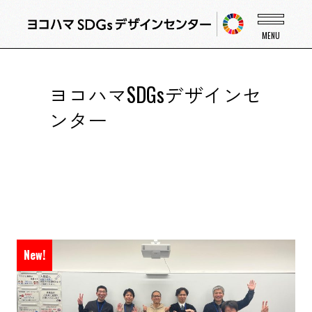
ヨコハマSDGsデザインセ
ンター