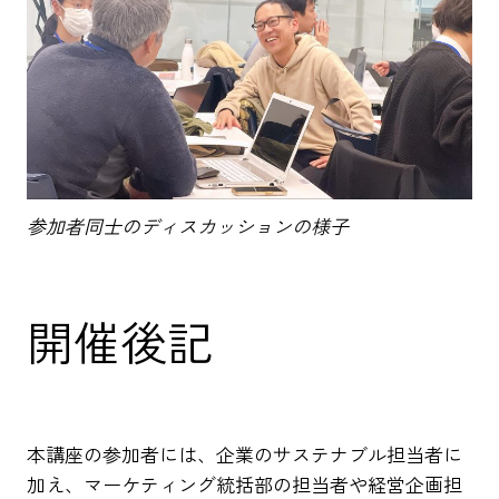
参加者同士のディスカッションの様子
開催後記
本講座の参加者には、企業のサステナブル担当者に
加え、マーケティング統括部の担当者や経営企画担