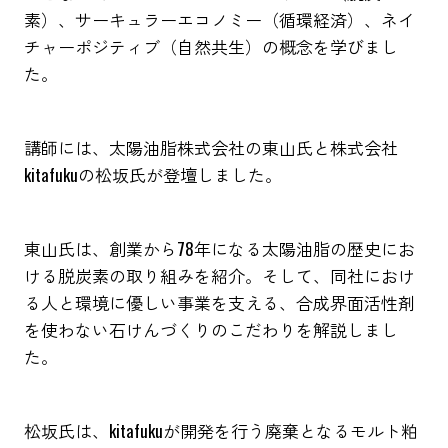
素）、サーキュラーエコノミー（循環経済）、ネイ
チャーポジティブ（自然共生）の概念を学びまし
た。
講師には、太陽油脂株式会社の東山氏と株式会社
kitafukuの松坂氏が登壇しました。
東山氏は、創業から78年になる太陽油脂の歴史にお
ける脱炭素の取り組みを紹介。そして、同社におけ
る人と環境に優しい事業を支える、合成界面活性剤
を使わない石けんづくりのこだわりを解説しまし
た。
松坂氏は、kitafukuが開発を行う廃棄となるモルト粕