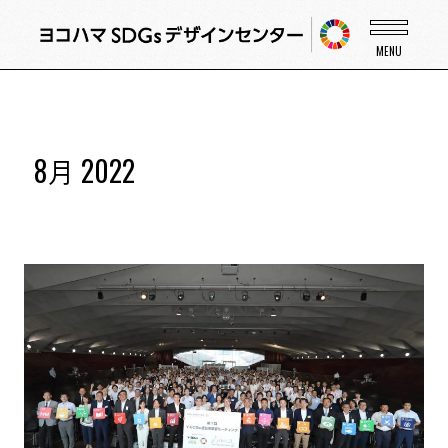
8月 2022