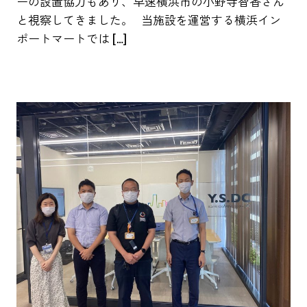
ーの設置協力もあり、早速横浜市の小野寺智香さん
と視察してきました。 当施設を運営する横浜イン
ポートマートでは […]