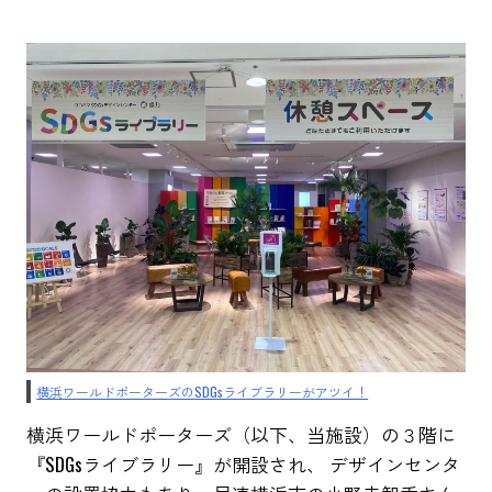
横浜ワールドポーターズのSDGsライブラリーがアツイ！
横浜ワールドポーターズ（以下、当施設）の３階に
『SDGsライブラリー』が開設され、 デザインセンタ