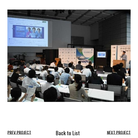
PREV PROJECT
NEXT PROJECT