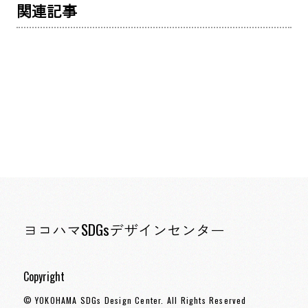
関連記事
ヨコハマSDGsデザインセンター
Copyright
© YOKOHAMA SDGs Design Center. All Rights Reserved