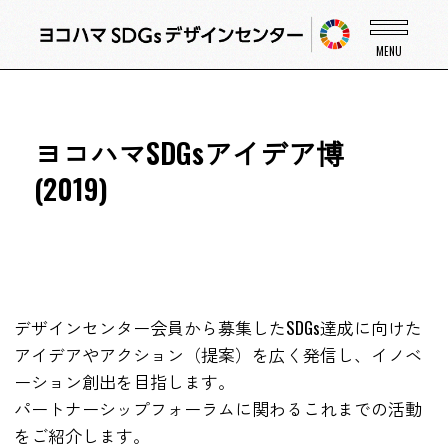
ヨコハマSDGsアイデア博
(2019)
デザインセンター会員から募集したSDGs達成に向けた
アイデアやアクション（提案）を広く発信し、イノベ
ーション創出を目指します。
パートナーシップフォーラムに関わるこれまでの活動
をご紹介します。