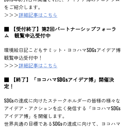
をご紹介します。
＞＞＞
詳細記事はこちら
■ 【受付終了】第2回パートナーシップフォーラ
ム 観覧申込受付中
環境絵日記こどもサミット・ヨコハマSDGsアイデア博
観覧申込受付中！
＞＞＞
詳細記事はこちら
■ 【終了】「ヨコハマSDGsアイデア博」開催決
定！
SDGsの達成に向けたステークホルダーの皆様の様々な
アイデア・アクションを広く発信する「ヨコハマSDGs
アイデア博」を開催します。
世界共通の目標であるSDGsの達成に向けて、ヨコハマ