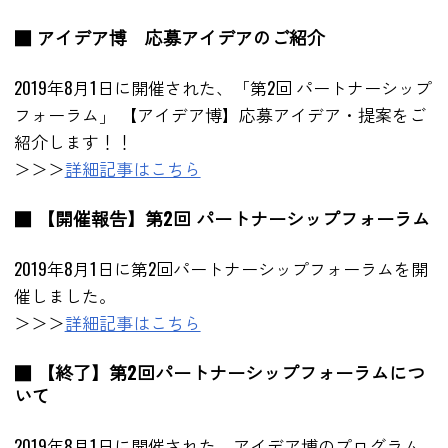
■ アイデア博 応募アイデアのご紹介
2019年8月1日に開催された、「第2回 パートナーシップ
フォーラム」 【アイデア博】応募アイデア・提案をご
紹介します！！
＞＞＞
詳細記事はこちら
■ 【開催報告】第2回 パートナーシップフォーラム
2019年8月1日に第2回パートナーシップフォーラムを開
催しました。
＞＞＞
詳細記事はこちら
■ 【終了】第2回パートナーシップフォーラムにつ
いて
2019年8月1日に開催された、アイデア博のプログラム