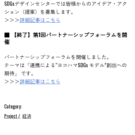
SDGsデザインセンターでは皆様からのアイデア・アク
ション（提案）を募集します。
＞＞＞
詳細記事はこちら
■ 【終了】第1回パートナーシップフォーラムを開
催
パートナーシップフォーラムを開催しました。
テーマは「連携による“ヨコハマSDGs モデル”創出への
期待」 です。
＞＞＞
詳細記事はこちら
Category:
Project
経済